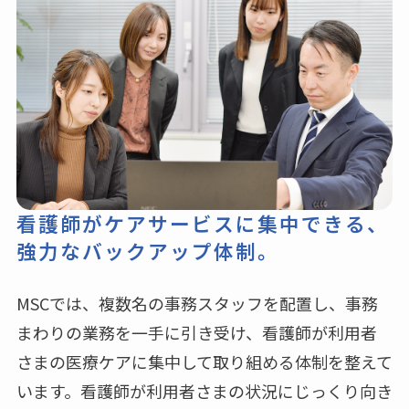
看護師がケアサービスに集中できる、
強力なバックアップ体制。
MSCでは、複数名の事務スタッフを配置し、事務
まわりの業務を一手に引き受け、看護師が利用者
さまの医療ケアに集中して取り組める体制を整えて
います。看護師が利用者さまの状況にじっくり向き