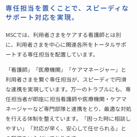
専任担当を置くことで、
スピーディな
サポート対応を実現。
MSCでは、利用者さまをケアする看護師とは別
に、利用者さまを中心に関連各所をトータルサポ
ートする専任担当を配置しています。
「看護師」「医療機関」「ケアマネージャー」と
利用者さまを繋ぐ専任担当が、スピーディで円滑
な連携を実現しています。万一のトラブルにも、専
任担当者が即座に担当看護師や医療機関・ケアマ
ネージャーなど専門部隊と連携をとり、最適な対処
を行える体制を整えています。「困った時に相談し
やすい」「対応が早く、安心して任せられる」と