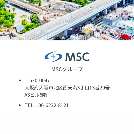
MSCグループ
〒530-0047
大阪府大阪市北区西天満3丁目13番20号
ASビル6階
TEL：06-6232-8121
FAX：06-6232-8122