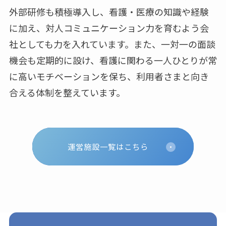
外部研修も積極導入し、看護・医療の知識や経験
に加え、対人コミュニケーション力を育むよう会
社としても力を入れています。また、一対一の面談
機会も定期的に設け、看護に関わる一人ひとりが常
に高いモチベーションを保ち、利用者さまと向き
合える体制を整えています。
運営施設一覧はこちら