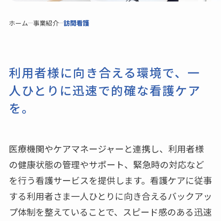
ホーム
事業紹介
訪問看護
利用者様に向き合える環境で、一
人ひとりに迅速で的確な看護ケア
を。
医療機関やケアマネージャーと連携し、利用者様
の健康状態の管理やサポート、緊急時の対応など
を行う看護サービスを提供します。看護ケアに従事
する利用者さま一人ひとりに向き合えるバックアッ
プ体制を整えていることで、スピード感のある迅速