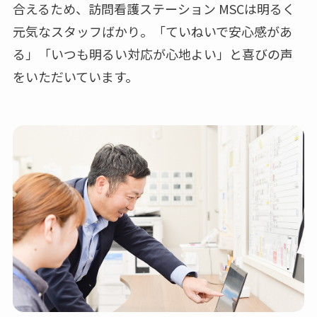
合えるため、訪問看護ステーション MSCは明るく
元気なスタッフばかり。「ていねいで安心感があ
る」「いつも明るい対応が心地よい」と喜びの声
をいただいています。