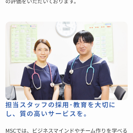
の評価をいただいております。
担当スタッフの採用･教育を大切に
し、
質の高いサービスを。
MSCでは、ビジネスマインドやチーム作りを学べる