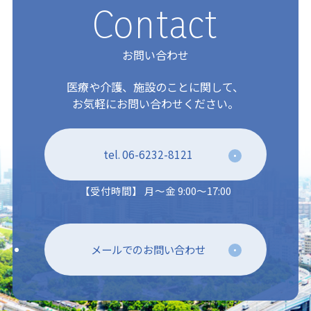
Contact
お問い合わせ
医療や介護、施設のことに関して、
お気軽にお問い合わせください。
tel. 06-6232-8121
【受付時間】 月～金 9:00～17:00
メールでのお問い合わせ