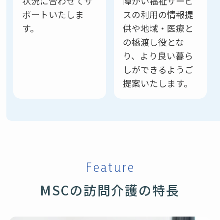
状況に合わせてサ
障がい福祉サービ
ポートいたしま
スの利用の情報提
す。
供や地域・医療と
の橋渡し役とな
り、より良い暮ら
しができるようご
提案いたします。
Feature
MSCの訪問介護の特長