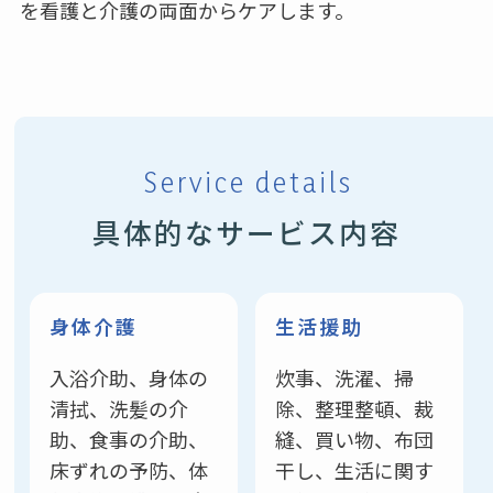
を看護と介護の両面からケアします。
Service details
具体的なサービス内容
身体介護
生活援助
入浴介助、身体の
炊事、洗濯、掃
清拭、洗髪の介
除、整理整頓、裁
助、食事の介助、
縫、買い物、布団
床ずれの予防、体
干し、生活に関す