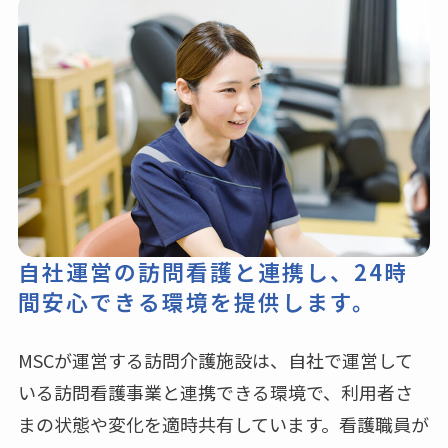
自社運営の訪問看護と連携し、
24時
間安心できる環境を提供します。
MSCが運営する訪問介護施設は、自社で運営して
いる訪問看護事業と連携できる環境で、利用者さ
まの状態や変化を適時共有しています。看護職員が