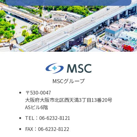
MSCグループ
〒530-0047
大阪府大阪市北区西天満3丁目13番20号
ASビル6階
TEL：06-6232-8121
FAX：06-6232-8122