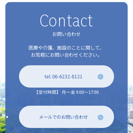
Contact
お問い合わせ
医療や介護、施設のことに関して、
お気軽にお問い合わせください。
tel. 06-6232-8121
【受付時間】 月～金 9:00～17:00
メールでのお問い合わせ