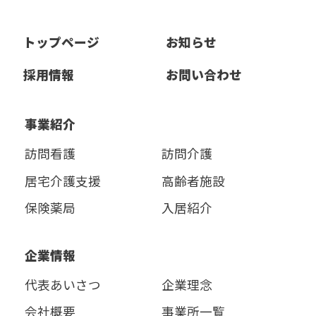
トップページ
お知らせ
採用情報
お問い合わせ
事業紹介
訪問看護
訪問介護
居宅介護支援
高齢者施設
保険薬局
入居紹介
企業情報
代表あいさつ
企業理念
会社概要
事業所一覧