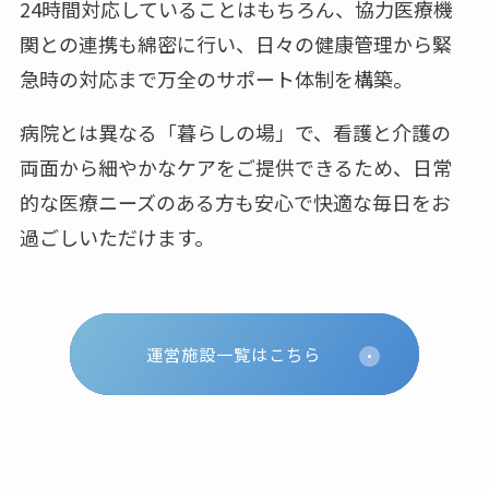
24時間対応していることはもちろん、協力医療機
関との連携も綿密に行い、日々の健康管理から緊
急時の対応まで万全のサポート体制を構築。
病院とは異なる「暮らしの場」で、看護と介護の
両面から細やかなケアをご提供できるため、日常
的な医療ニーズのある方も安心で快適な毎日をお
過ごしいただけます。
運営施設一覧はこちら