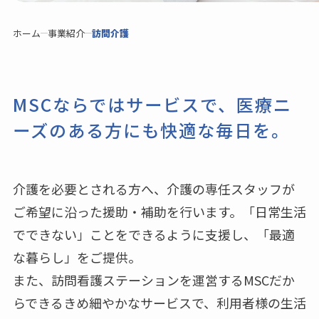
ホーム
事業紹介
訪問介護
MSCならではサービスで、医療ニ
ーズのある方にも快適な毎日を。
介護を必要とされる方へ、介護の専任スタッフが
ご希望に沿った援助・補助を行います。「日常生活
でできない」ことをできるように支援し、「最適
な暮らし」をご提供。
また、訪問看護ステーションを運営するMSCだか
らできるきめ細やかなサービスで、利用者様の生活