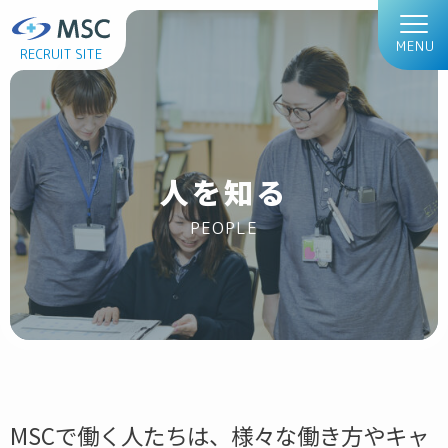
MENU
RECRUIT SITE
人を知る
PEOPLE
MSCで働く人たちは、様々な働き方やキャ