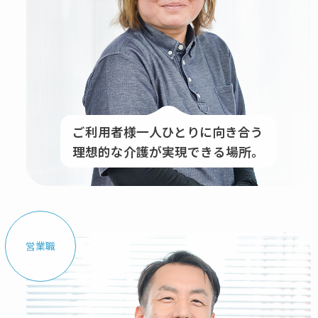
ご利用者様一人ひとりに向き合う
理想的な介護が実現できる場所。
営業職