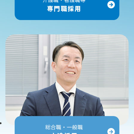
専門職採用
総合職・一般職