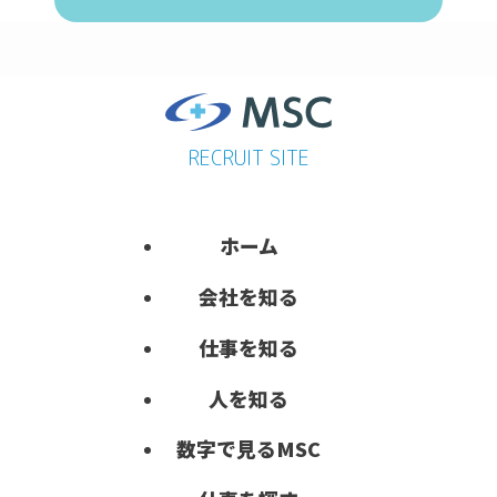
RECRUIT SITE
ホーム
会社を知る
仕事を知る
人を知る
数字で見る
MSC