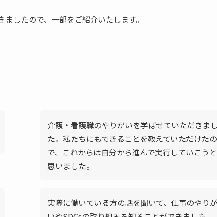
きましたので、一部をご紹介いたします。
介護・看護職のやりがいを学ばせていただきま
た。私たちにもできることを教えていただけたの
で、これからは自分から進んで実行していこうと
思いました。
実際に働いている方の話を聞いて、仕事のやり
いやSDGsの取り組みを知ることができました。