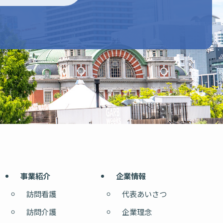
事業紹介
企業情報
訪問看護
代表あいさつ
訪問介護
企業理念