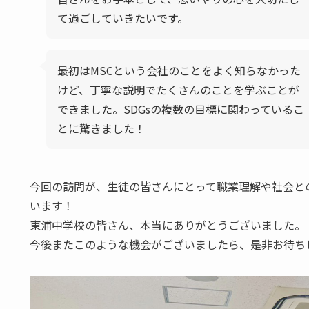
て過ごしていきたいです。
最初はMSCという会社のことをよく知らなかった
けど、丁寧な説明でたくさんのことを学ぶことが
できました。SDGsの複数の目標に関わっているこ
とに驚きました！
今回の訪問が、生徒の皆さんにとって職業理解や社会と
います！
東浦中学校の皆さん、本当にありがとうございました。
今後またこのような機会がございましたら、是非お待ち