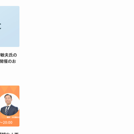
村敏夫氏の
開催のお