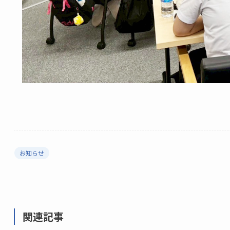
お知らせ
関連記事