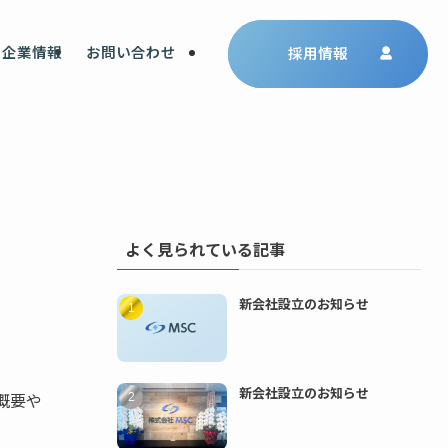
企業情報
お問い合わせ
採用情報
よく見られている記事
新会社設立のお知らせ
新会社設立のお知らせ
概要や