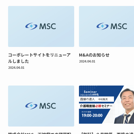
コーポレートサイトをリニューア
M&Aのお知らせ
ルしました
2024.04.01
2024.04.01