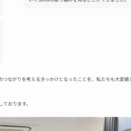
のつながりを考えるきっかけとなったことを、私たちも大変嬉
しております。