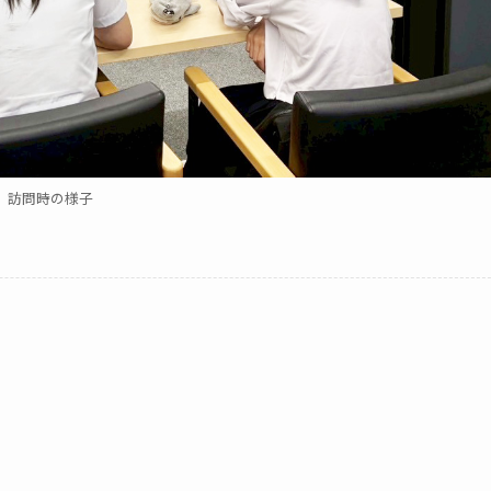
訪問時の様子