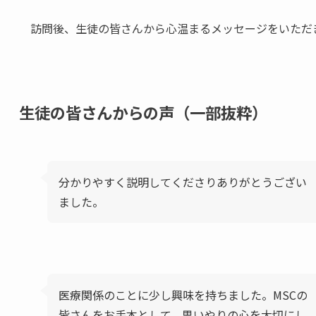
訪問後、生徒の皆さんから心温まるメッセージをいただ
生徒の皆さんからの声（一部抜粋）
分かりやすく説明してくださりありがとうござい
ました。
医療関係のことに少し興味を持ちました。MSCの
皆さんをお手本として、思いやりの心を大切にし