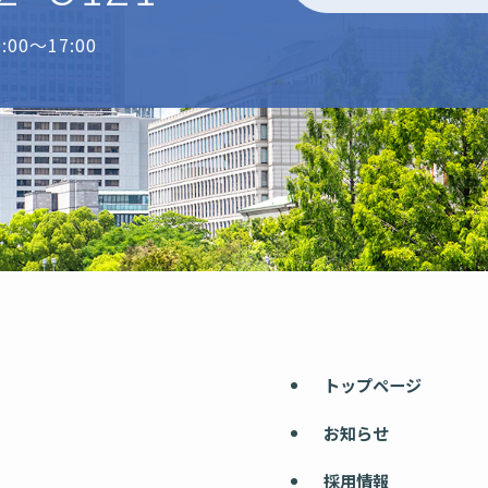
00～17:00
トップページ
お知らせ
採用情報