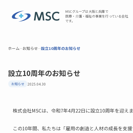
MSCグループは大阪と兵庫で
医療・介護・福祉の事業を行っている会社
です。
ホーム
お知らせ
設立10周年のお知らせ
設立10周年のお知らせ
お知らせ
2025.04.30
株式会社MSCは、令和7年4月22日に設立10周年を迎え
この10年間、私たちは「雇用の創造と人材の成長を支