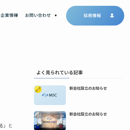
企業情報
お問い合わせ
採用情報
よく見られている記事
新会社設立のお知らせ
新会社設立のお知らせ
る」と