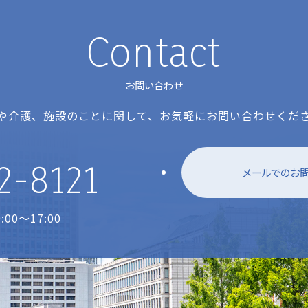
Contact
お問い合わせ
や介護、施設のことに関して、お気軽にお問い合わせくだ
2-8121
メールでのお
00～17:00