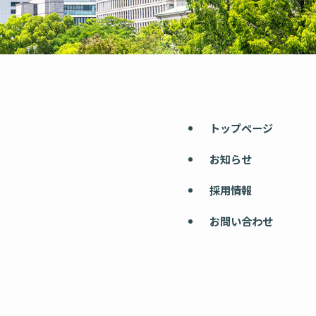
トップページ
お知らせ
採用情報
お問い合わせ