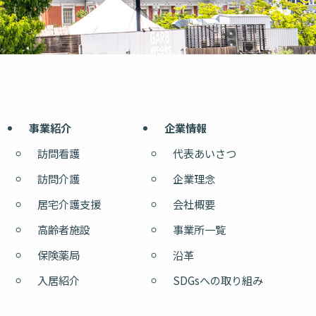
事業紹介
企業情報
訪問看護
代表あいさつ
訪問介護
企業理念
居宅介護支援
会社概要
高齢者施設
事業所一覧
保険薬局
沿革
入居紹介
SDGsへの取り組み