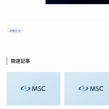
お知らせ
関連記事