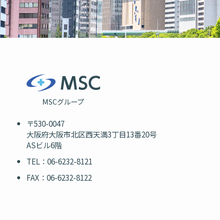
MSCグループ
〒530-0047
大阪府大阪市北区西天満3丁目13番20号
ASビル6階
TEL：06-6232-8121
FAX：06-6232-8122