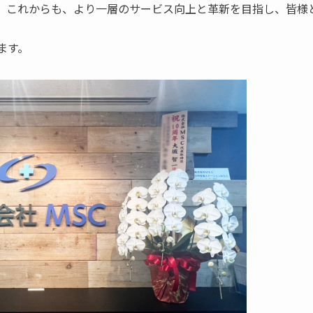
。これからも、より一層のサービス向上と革新を目指し、皆様
ます。