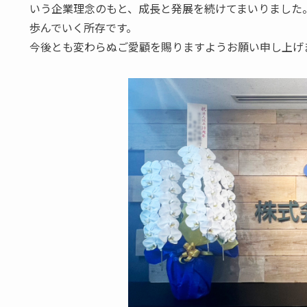
いう企業理念のもと、成長と発展を続けてまいりました
歩んでいく所存です。
今後とも変わらぬご愛顧を賜りますようお願い申し上げ