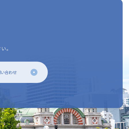
さい。
問い合わせ