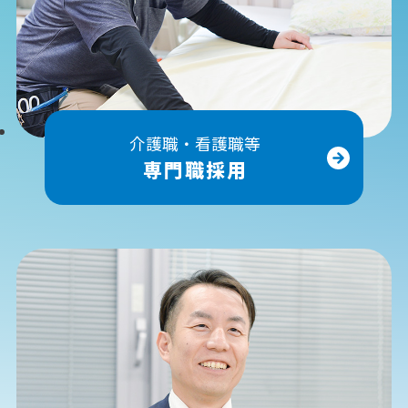
介護職・看護職等
専門職採用