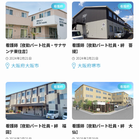
看護師
看護師
看護師【夜勤パート社員・サナサ
看護師【夜勤パート社員・絆 菩
ンテ東住吉】
提】
2024年2月21日
2024年2月21日
大阪府大阪市
大阪府堺市
看護師
看護師
看護師【夜勤パート社員・絆 福
看護師【夜勤パート社員・絆 大
田】
仙】
2024年2月21日
2025年7月25日