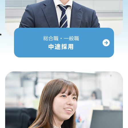
総合職・一般職
中途採用