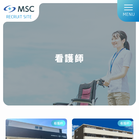
MENU
RECRUIT SITE
看護師
看護師
看護師