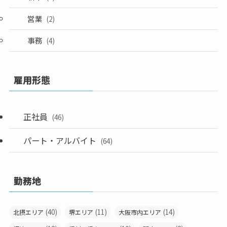
営業
(2)
事務
(4)
雇用形態
正社員
(46)
パート・アルバイト
(64)
勤務地
(40)
(11)
(14)
北摂エリア
堺エリア
大阪市内エリア