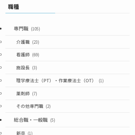
職種
専門職
(105)
介護職
(23)
看護師
(69)
施設長
(3)
理学療法士（PT）・作業療法士（OT）
(1)
薬剤師
(7)
その他専門職
(2)
総合職・一般職
(5)
新卒
(1)