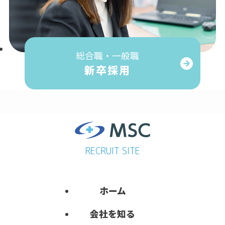
総合職・一般職
新卒採用
RECRUIT SITE
ホーム
会社を知る