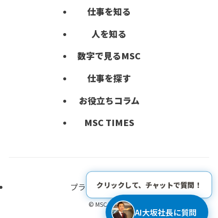
仕事を知る
人を知る
数字で見る
MSC
仕事を探す
お役立ち
コラム
MSC TIMES
クリックして、チャットで質問！
プライバシーポリシー
© MSC Co.,Ltd.
AI大坂社長に質問