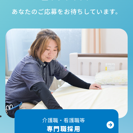
あなたのご応募をお待ちしています。
介護職・看護職等
専門職採用