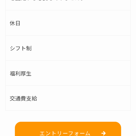
休日
シフト制
福利厚生
交通費支給
エントリーフォーム