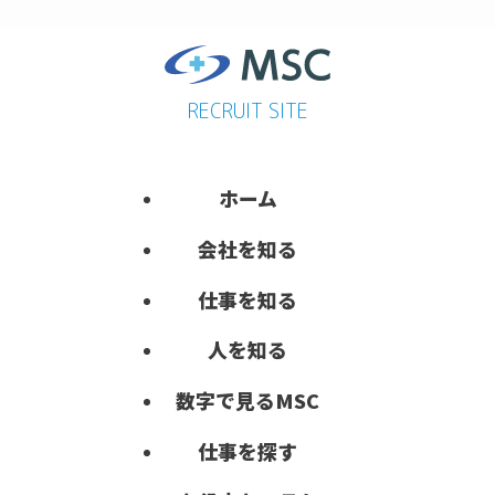
RECRUIT SITE
ホーム
会社を知る
仕事を知る
人を知る
数字で見る
MSC
仕事を探す