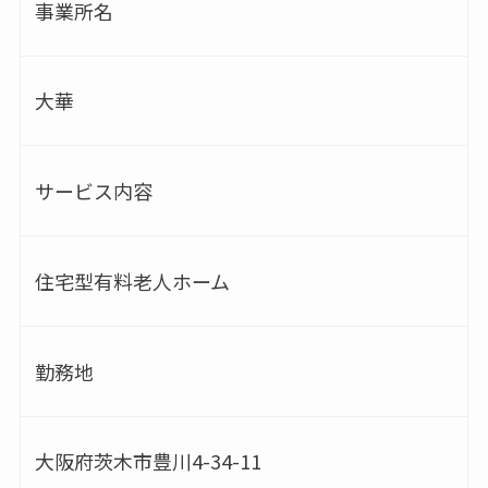
事業所名
大華
サービス内容
住宅型有料老人ホーム
勤務地
大阪府茨木市豊川4-34-11