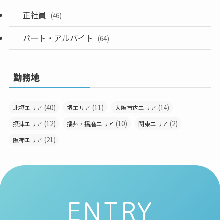
正社員
(46)
パート・アルバイト
(64)
勤務地
(40)
(11)
(14)
北摂エリア
堺エリア
大阪市内エリア
(12)
(10)
(2)
摂津エリア
播州・播磨エリア
関東エリア
(21)
阪神エリア
ENTRY