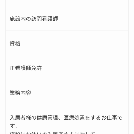
施設内の訪問看護師
資格
正看護師免許
業務内容
入居者様の健康管理、医療処置をするお仕事で
す。
施設にお住いの入居者さまに対して、