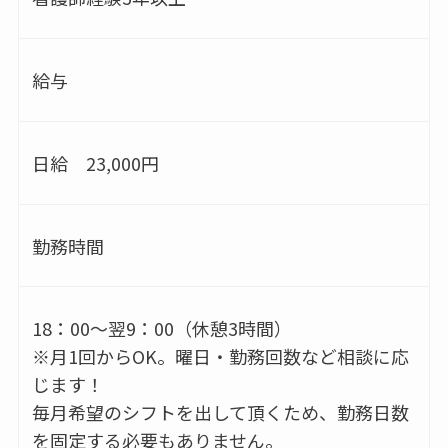
給与
日給 23,000円
勤務時間
18：00～翌9：00（休憩3時間）
※月1回からOK。曜日・勤務回数など相談に応
じます！
毎月希望のシフトを出して頂くため、勤務日数
を固定する必要もありません。