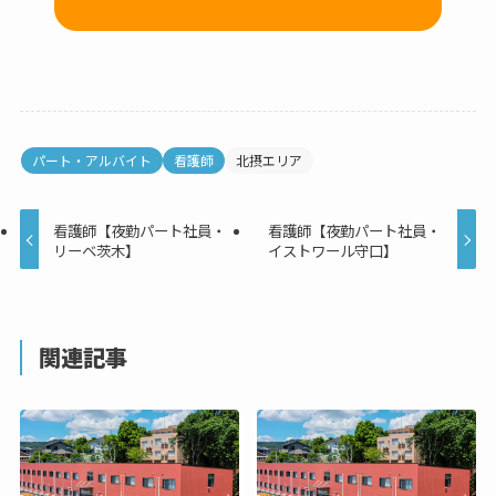
パート・アルバイト
看護師
北摂エリア
看護師【夜勤パート社員・
看護師【夜勤パート社員・
リーベ茨木】
イストワール守口】
関連記事