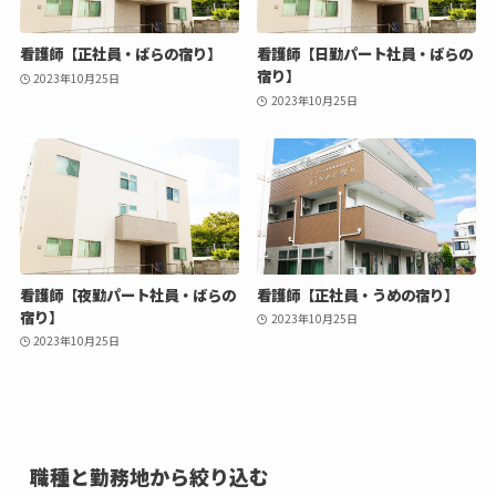
看護師【正社員・ばらの宿り】
看護師【日勤パート社員・ばらの
宿り】
2023年10月25日
2023年10月25日
看護師【夜勤パート社員・ばらの
看護師【正社員・うめの宿り】
宿り】
2023年10月25日
2023年10月25日
職種と勤務地から絞り込む