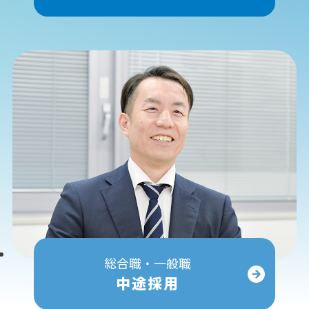
総合職・一般職
中途採用