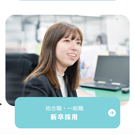
総合職・一般職
新卒採用