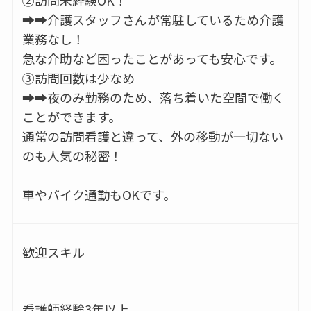
➡➡介護スタッフさんが常駐しているため介護
業務なし！
急な介助など困ったことがあっても安心です。
③訪問回数は少なめ
➡➡夜のみ勤務のため、落ち着いた空間で働く
ことができます。
通常の訪問看護と違って、外の移動が一切ない
のも人気の秘密！
車やバイク通勤もOKです。
歓迎スキル
看護師経験3年以上