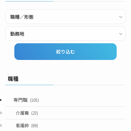
職種
専門職
(105)
介護職
(23)
看護師
(69)