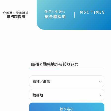
新卒も中途も
MSC TIMES
介護職・看護職等
総合職採用
専門職採用
職種と勤務地から絞り込む