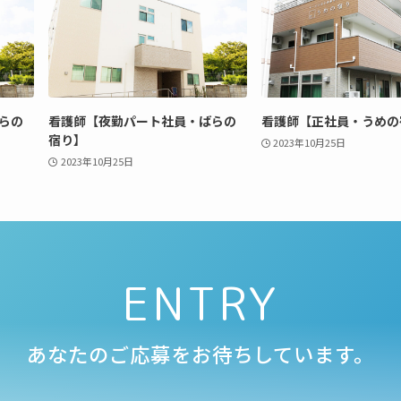
らの
看護師【夜勤パート社員・ばらの
看護師【正社員・うめの
宿り】
2023年10月25日
2023年10月25日
ENTRY
あなたのご応募をお待ちしています。