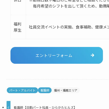
毎月希望のシフトを出して頂くため、勤務
福利
社員交流イベントの実施、食事補助、健康メ
厚生
エントリーフォーム
パート・アルバイト
看護師
播州・播磨エリア
看護師【日勤パート社員・ひらかたヒルズ】