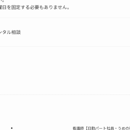
曜日を固定する必要もありません。
ンタル相談
看護師【日勤パート社員・うめの