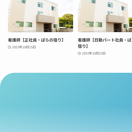
看護師【正社員・ばらの宿り】
看護師【日勤パート社員・ば
宿り】
2023年10月25日
2023年10月25日