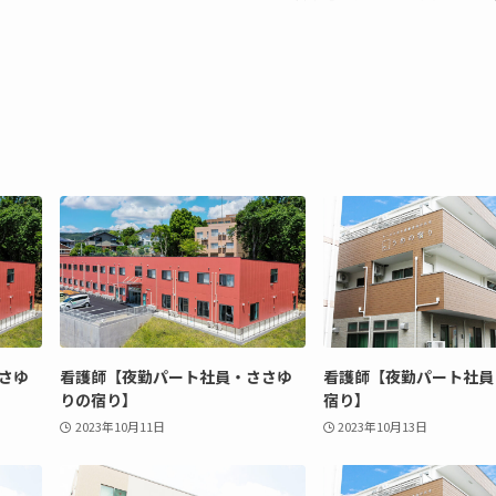
さゆ
看護師【夜勤パート社員・ささゆ
看護師【夜勤パート社員
りの宿り】
宿り】
2023年10月11日
2023年10月13日