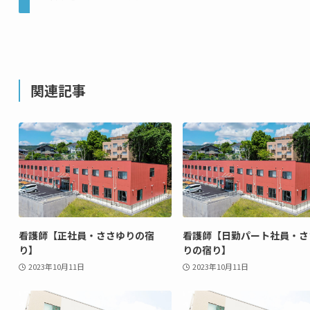
関連記事
看護師【正社員・ささゆりの宿
看護師【日勤パート社員・さ
り】
りの宿り】
2023年10月11日
2023年10月11日