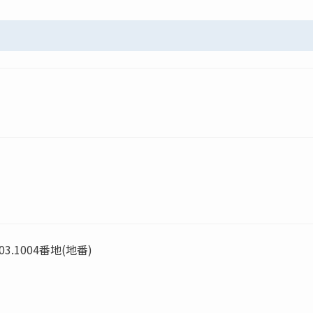
.1004番地(地番)