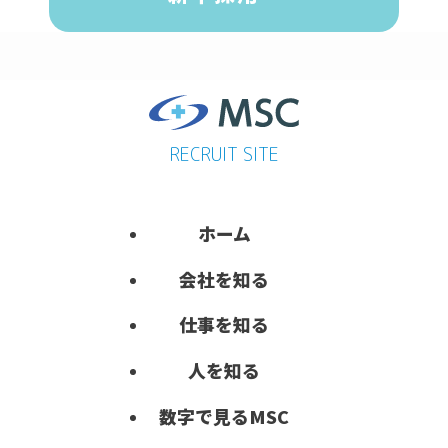
RECRUIT SITE
ホーム
会社を知る
仕事を知る
人を知る
数字で見る
MSC