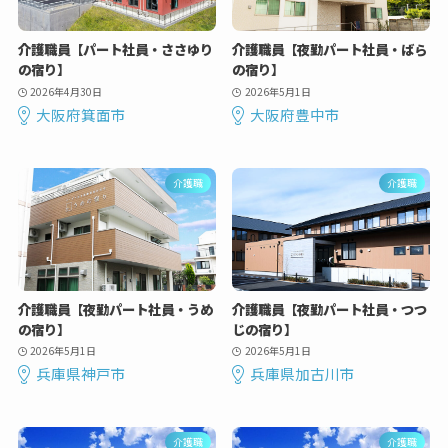
介護職員【パート社員・ささゆり
介護職員【夜勤パート社員・ばら
の宿り】
の宿り】
2026年4月30日
2026年5月1日
大阪府箕面市
大阪府豊中市
介護職
介護職
介護職員【夜勤パート社員・うめ
介護職員【夜勤パート社員・つつ
の宿り】
じの宿り】
2026年5月1日
2026年5月1日
兵庫県神戸市
兵庫県加古川市
介護職
介護職