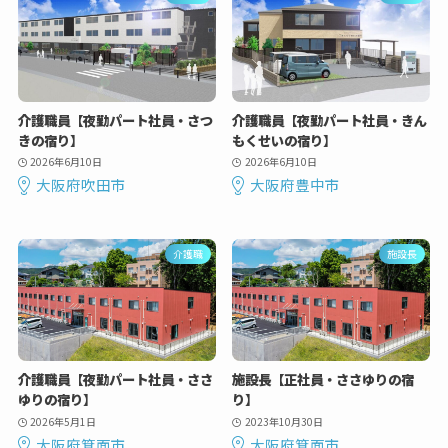
介護職員【夜勤パート社員・さつ
介護職員【夜勤パート社員・きん
きの宿り】
もくせいの宿り】
2026年6月10日
2026年6月10日
大阪府吹田市
大阪府豊中市
介護職
施設長
介護職員【夜勤パート社員・ささ
施設長【正社員・ささゆりの宿
ゆりの宿り】
り】
2026年5月1日
2023年10月30日
大阪府箕面市
大阪府箕面市