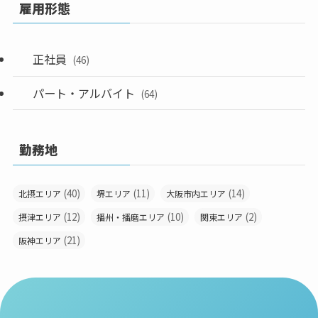
雇用形態
正社員
(46)
パート・アルバイト
(64)
勤務地
(40)
(11)
(14)
北摂エリア
堺エリア
大阪市内エリア
(12)
(10)
(2)
摂津エリア
播州・播磨エリア
関東エリア
(21)
阪神エリア