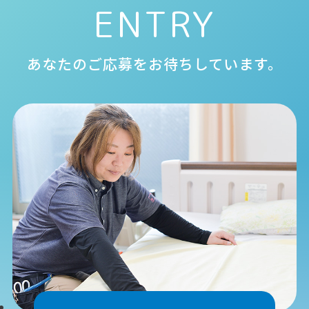
ENTRY
あなたのご応募をお待ちしています。