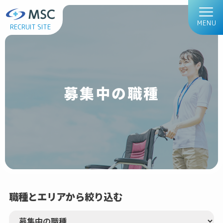
MENU
RECRUIT SITE
募集中の職種
職種とエリアから絞り込む