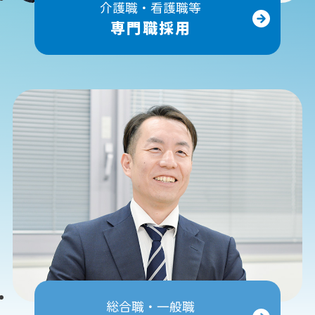
介護職・看護職等
専門職採用
総合職・一般職