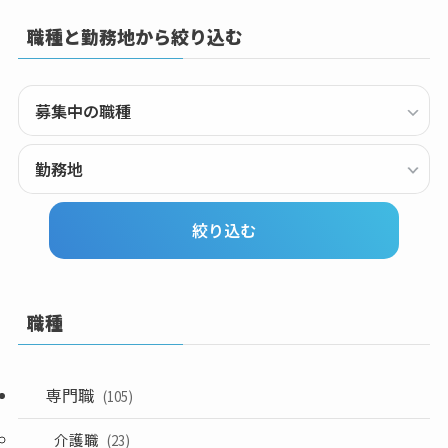
職種と勤務地から絞り込む
職種
専門職
(105)
介護職
(23)